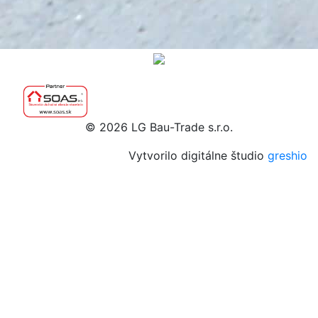
© 2026 LG Bau-Trade s.r.o.
Vytvorilo digitálne študio
greshio