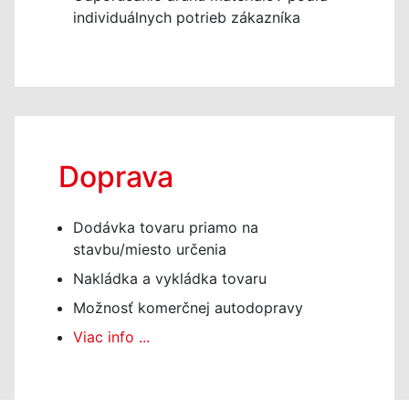
individuálnych potrieb zákazníka
Doprava
Dodávka tovaru priamo na
stavbu/miesto určenia
Nakládka a vykládka tovaru
Možnosť komerčnej autodopravy
Viac info ...