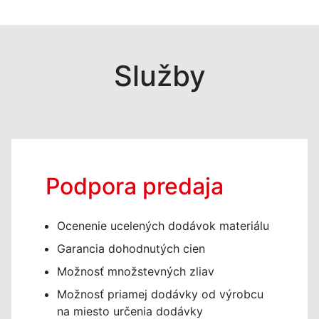
Služby
Podpora predaja
Ocenenie ucelených dodávok materiálu
Garancia dohodnutých cien
Možnosť množstevných zliav
Možnosť priamej dodávky od výrobcu
na miesto určenia dodávky