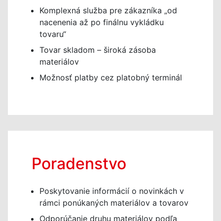
Komplexná služba pre zákazníka „od
nacenenia až po finálnu vykládku
tovaru“
Tovar skladom – široká zásoba
materiálov
Možnosť platby cez platobný terminál
Poradenstvo
Poskytovanie informácií o novinkách v
rámci ponúkaných materiálov a tovarov
Odporúčanie druhu materiálov podľa